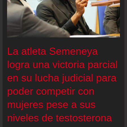
La atleta Semeneya
logra una victoria parcial
en su lucha judicial para
poder competir con
mujeres pese a sus
niveles de testosterona