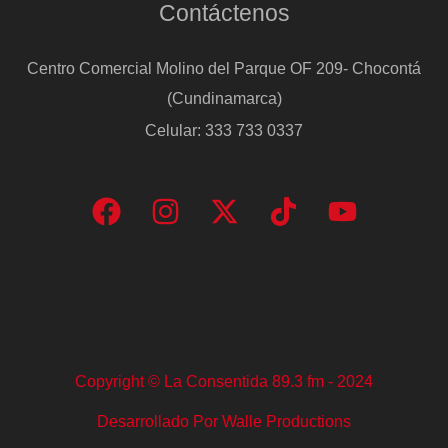
Contáctenos
Centro Comercial Molino del Parque OF 209- Chocontá
(Cundinamarca)
Celular: 333 733 0337
Copyright © La Consentida 89.3 fm - 2024
Desarrollado Por Walle Productions