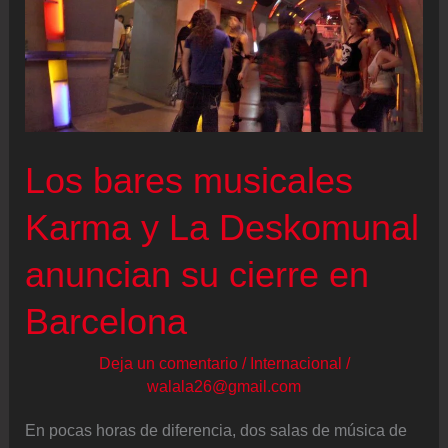
Los bares musicales
Karma y La Deskomunal
anuncian su cierre en
Barcelona
Deja un comentario
/
Internacional
/
walala26@gmail.com
En pocas horas de diferencia, dos salas de música de