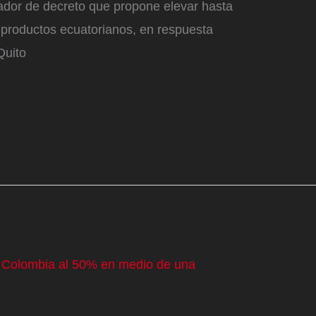
ador de decreto que propone elevar hasta
 productos ecuatorianos, en respuesta
Quito