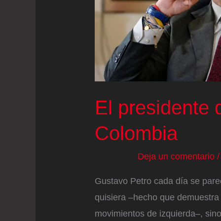
El presidente 
Colombia
Deja un comentario
Gustavo Petro cada día se pare
quisiera –hecho que demuestra s
movimientos de izquierda–, sino 