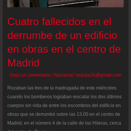
economía
regional
Cuatro fallecidos en el
derrumbe de un edificio
en obras en el centro de
Madrid
Deja un comentario
/
Nacional
/
walala26@gmail.com
Rozaban las tres de la madrugada de este miércoles
cuando los bomberos lograban rescatar los dos últimos
cuerpos sin vida de entre los escombros del edificio en
obras que se derrumbó sobre las 13.00 en el centro de
Madrid, en el número 4 de la calle de las Hileras, cerca