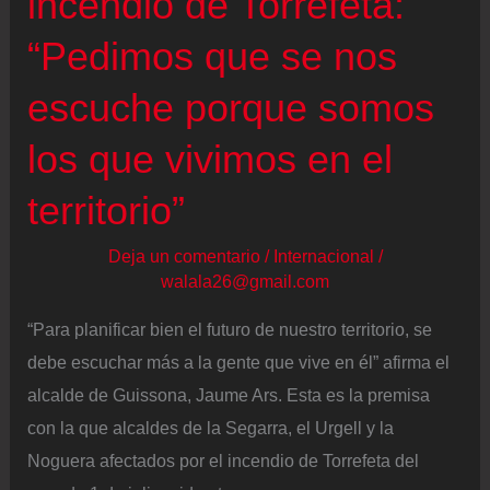
incendio de Torrefeta:
“Pedimos que se nos
escuche porque somos
los que vivimos en el
territorio”
Deja un comentario
/
Internacional
/
walala26@gmail.com
“Para planificar bien el futuro de nuestro territorio, se
debe escuchar más a la gente que vive en él” afirma el
alcalde de Guissona, Jaume Ars. Esta es la premisa
con la que alcaldes de la Segarra, el Urgell y la
Noguera afectados por el incendio de Torrefeta del