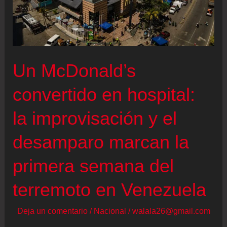
Un McDonald’s
convertido en hospital:
la improvisación y el
desamparo marcan la
primera semana del
terremoto en Venezuela
Deja un comentario
/
Nacional
/
walala26@gmail.com