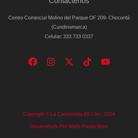
Contáctenos
Centro Comercial Molino del Parque OF 209- Chocontá
(Cundinamarca)
Celular: 333 733 0337
Copyright © La Consentida 89.3 fm - 2024
Desarrollado Por Walle Productions