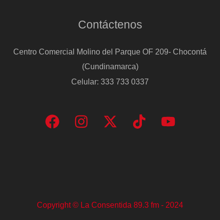
Contáctenos
Centro Comercial Molino del Parque OF 209- Chocontá
(Cundinamarca)
Celular: 333 733 0337
Copyright © La Consentida 89.3 fm - 2024