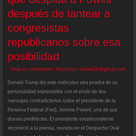
después de tantear a
congresistas
republicanos sobre esa
posibilidad
Deja un comentario
/
Nacional
/
walala26@gmail.com
Donald Trump dio este miércoles otra prueba de su
personalidad imprevisible con el envío de dos
mensajes contradictorios sobre el presidente de la
Reserva Federal (Fed), Jerome Powell, una de sus
dianas predilectas. El presidente estadounidense
reconoció a la prensa, reunida en el Despacho Oval