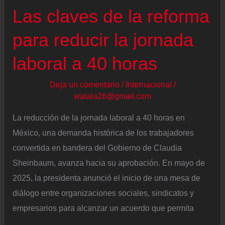
Las claves de la reforma
para reducir la jornada
laboral a 40 horas
Deja un comentario
/
Internacional
/
walala26@gmail.com
La reducción de la jornada laboral a 40 horas en
México, una demanda histórica de los trabajadores
convertida en bandera del Gobierno de Claudia
Sheinbaum, avanza hacia su aprobación. En mayo de
2025, la presidenta anunció el inicio de una mesa de
diálogo entre organizaciones sociales, sindicatos y
empresarios para alcanzar un acuerdo que permita