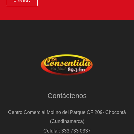
ENVIAR
Contáctenos
Centro Comercial Molino del Parque OF 209- Chocontá
(Cundinamarca)
Celular: 333 733 0337