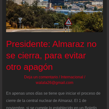
Presidente: Almaraz no
se cierra, para evitar
otro apagón
Deja un comentario
/
Internacional
/
walala26@gmail.com
En apenas unos días se tiene que iniciar el proceso de
cierre de la central nuclear de Almaraz. El 1 de
noviembre, si se cumple lo establecido en un Boletín