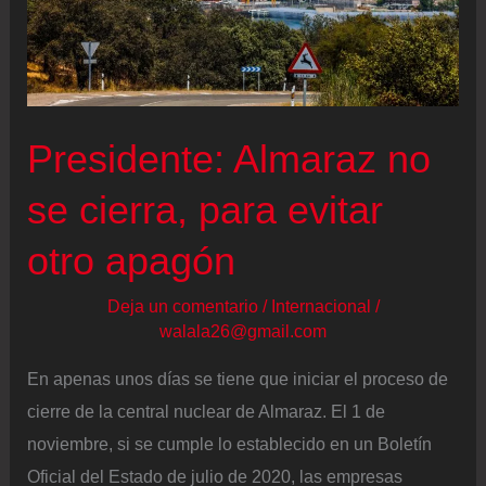
fondo
Presidente: Almaraz no
se cierra, para evitar
otro apagón
Deja un comentario
/
Internacional
/
walala26@gmail.com
En apenas unos días se tiene que iniciar el proceso de
cierre de la central nuclear de Almaraz. El 1 de
noviembre, si se cumple lo establecido en un Boletín
Oficial del Estado de julio de 2020, las empresas