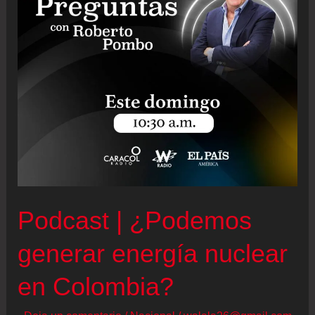
Podcast | ¿Podemos
generar energía nuclear
en Colombia?