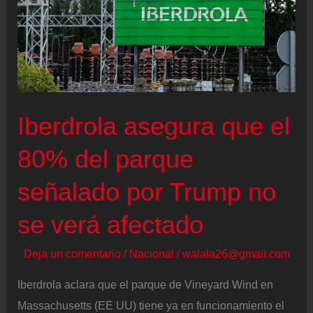
Iberdrola asegura que el
80% del parque
señalado por Trump no
se verá afectado
Deja un comentario
/
Nacional
/
walala26@gmail.com
Iberdrola aclara que el parque de Vineyard Wind en
Massachusetts (EE UU) tiene ya en funcionamiento el