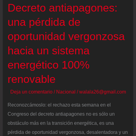
Decreto antiapagones:
una pérdida de
oportunidad vergonzosa
hacia un sistema
energético 100%
renovable
Deja un comentario
/
Nacional
/
walala26@gmail.com
Reconozcámoslo: el rechazo esta semana en el
Congreso del decreto antiapagones no es sólo un
obstáculo más en la transición energética, es una
pérdida de oportunidad vergonzosa, desalentadora y un