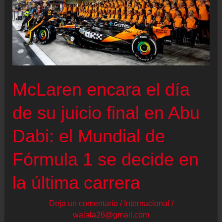
McLaren encara el día
de su juicio final en Abu
Dabi: el Mundial de
Fórmula 1 se decide en
la última carrera
Deja un comentario
/
Internacional
/
walala26@gmail.com