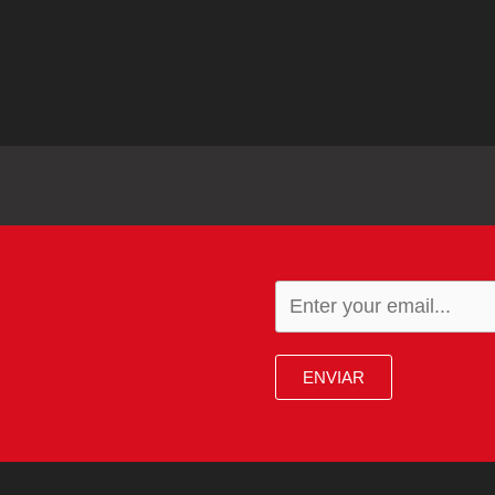
ENVIAR