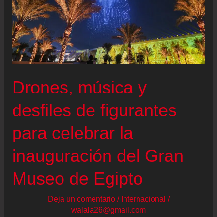
Drones, música y
desfiles de figurantes
para celebrar la
inauguración del Gran
Museo de Egipto
Deja un comentario
/
Internacional
/
walala26@gmail.com