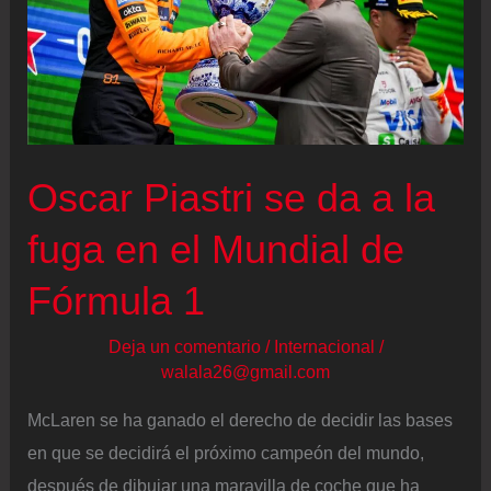
Oscar Piastri se da a la
fuga en el Mundial de
Fórmula 1
Deja un comentario
/
Internacional
/
walala26@gmail.com
McLaren se ha ganado el derecho de decidir las bases
en que se decidirá el próximo campeón del mundo,
después de dibujar una maravilla de coche que ha