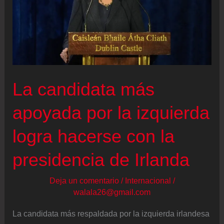
La candidata más
apoyada por la izquierda
logra hacerse con la
presidencia de Irlanda
Deja un comentario
/
Internacional
/
walala26@gmail.com
La candidata más respaldada por la izquierda irlandesa