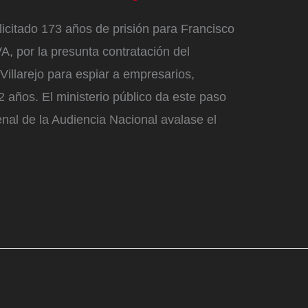
licitado 173 años de prisión para Francisco
, por la presunta contratación del
Villarejo para espiar a empresarios,
12 años. El ministerio público da este paso
nal de la Audiencia Nacional avalase el