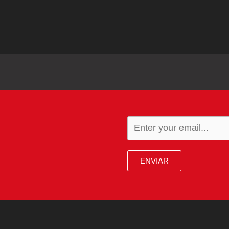
ENVIAR