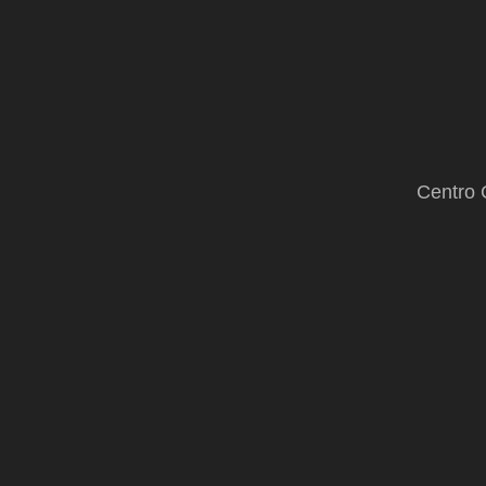
Centro 