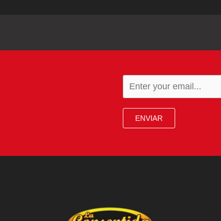
ENVIAR