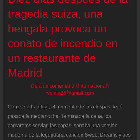
tragedia suiza, una
bengala provoca un
conato de incendio en
un restaurante de
Madrid
Deja un comentario
/
Internacional
/
walala26@gmail.com
Como era habitual, el momento de las chispas llegó
pasada la medianoche. Terminada la cena, los
camareros servían las copas, sonaba una versión
moderna de la legendaria canción Sweet Dreams y tres