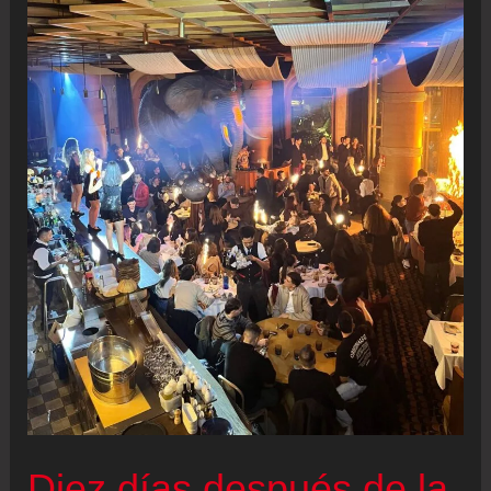
Diez días después de la