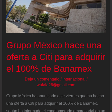
Grupo México hace una
oferta a Citi para adquirir
el 100% de Banamex
Deja un comentario
/
Internacional
/
walala26@gmail.com
Grupo México ha anunciado este viernes que ha hecho
una oferta a Citi para adquirir el 100% de Banamex,
según ha informado el conglomerado empresarial en un