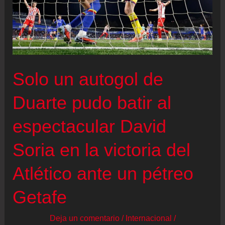
Solo un autogol de
Duarte pudo batir al
espectacular David
Soria en la victoria del
Atlético ante un pétreo
Getafe
Deja un comentario
/
Internacional
/