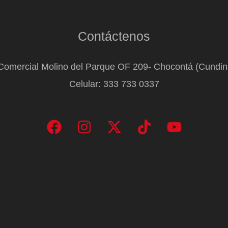
Contáctenos
Comercial Molino del Parque OF 209- Chocontá (Cundi
Celular: 333 733 0337