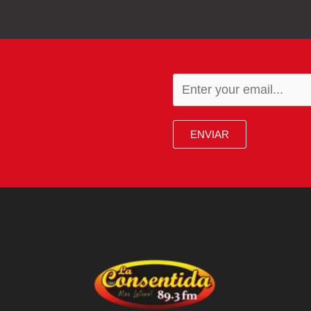
ENVIAR