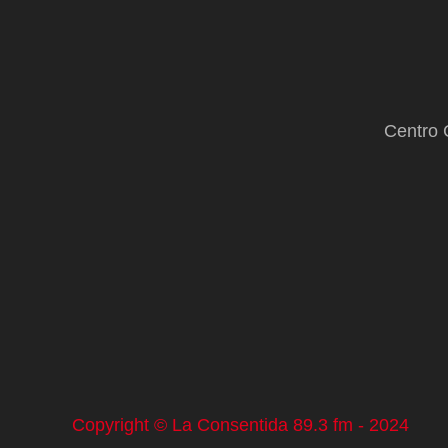
Centro 
Copyright © La Consentida 89.3 fm - 2024