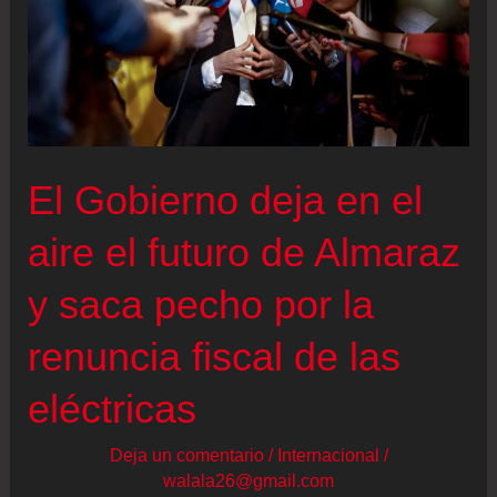
El Gobierno deja en el
aire el futuro de Almaraz
y saca pecho por la
renuncia fiscal de las
eléctricas
Deja un comentario
/
Internacional
/
walala26@gmail.com