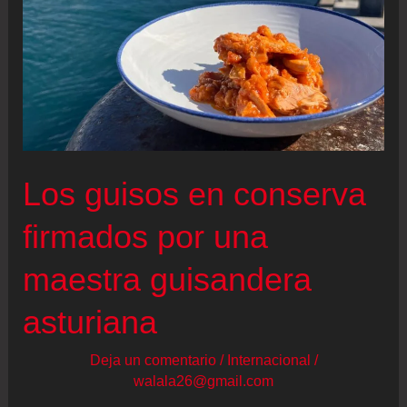
Los guisos en conserva
firmados por una
maestra guisandera
asturiana
Deja un comentario
/
Internacional
/
walala26@gmail.com