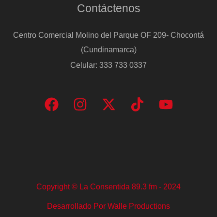
Contáctenos
Centro Comercial Molino del Parque OF 209- Chocontá
(Cundinamarca)
Celular: 333 733 0337
Copyright © La Consentida 89.3 fm - 2024
Desarrollado Por Walle Productions