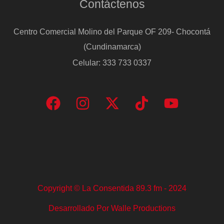
Contáctenos
Centro Comercial Molino del Parque OF 209- Chocontá
(Cundinamarca)
Celular: 333 733 0337
Copyright © La Consentida 89.3 fm - 2024
Desarrollado Por Walle Productions