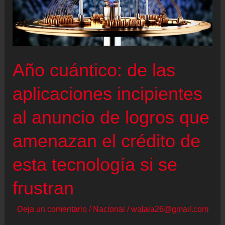
Año cuántico: de las
aplicaciones incipientes
al anuncio de logros que
amenazan el crédito de
esta tecnología si se
frustran
Deja un comentario
/
Nacional
/
walala26@gmail.com