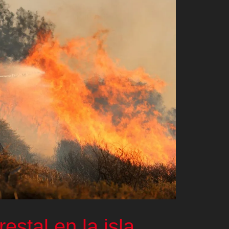
estal en la isla