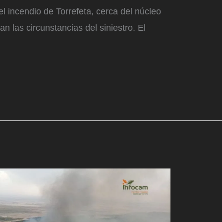
el incendio de Torrefeta, cerca del núcleo
n las circunstancias del siniestro. El