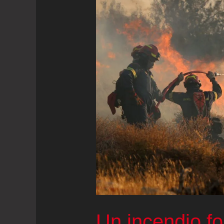
Un incendio for