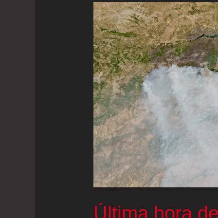
Última hora de