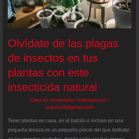
Olvídate de las plagas
de insectos en tus
plantas con este
insecticida natural
Deja un comentario
/
Internacional
/
walala26@gmail.com
Tener plantas en casa, en el balcón o incluso en una
pequeña terraza es un pequeño placer del que disfrutar