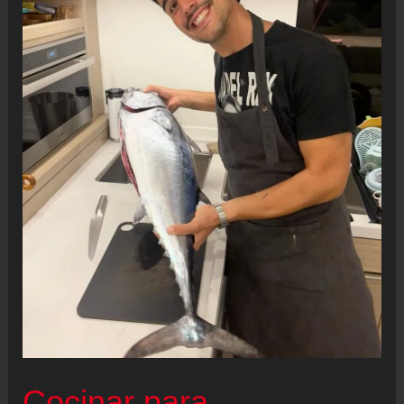
Cocinar para