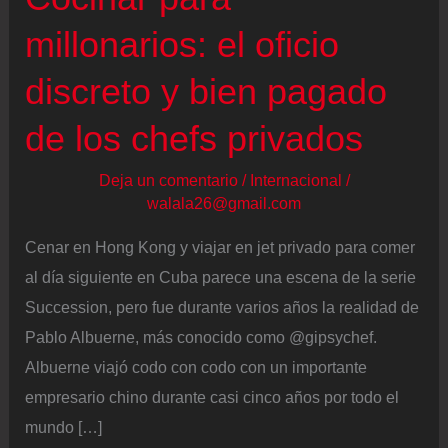
millonarios: el oficio
discreto y bien pagado
de los chefs privados
Deja un comentario
/
Internacional
/
walala26@gmail.com
Cenar en Hong Kong y viajar en jet privado para comer
al día siguiente en Cuba parece una escena de la serie
Succession, pero fue durante varios años la realidad de
Pablo Albuerne, más conocido como @gipsychef.
Albuerne viajó codo con codo con un importante
empresario chino durante casi cinco años por todo el
mundo […]