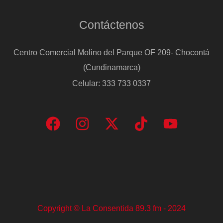
Contáctenos
Centro Comercial Molino del Parque OF 209- Chocontá
(Cundinamarca)
Celular: 333 733 0337
Copyright © La Consentida 89.3 fm - 2024