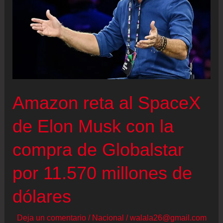
Amazon reta al SpaceX
de Elon Musk con la
compra de Globalstar
por 11.570 millones de
dólares
Deja un comentario
/
Nacional
/
walala26@gmail.com