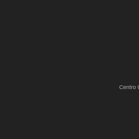
Centro 