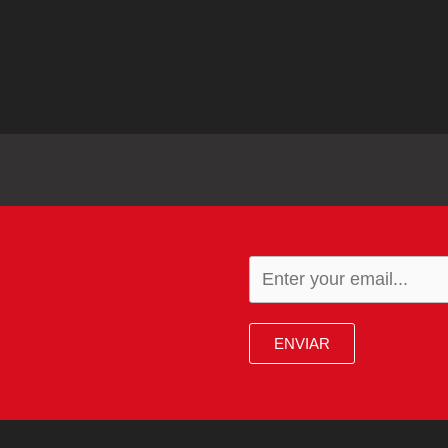
ENVIAR