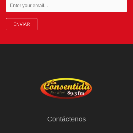
ENVIAR
Contáctenos