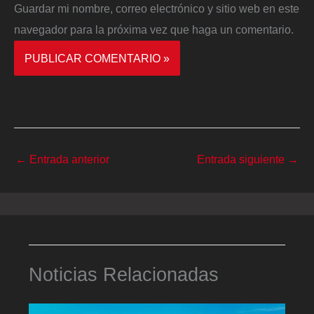
Guardar mi nombre, correo electrónico y sitio web en este
navegador para la próxima vez que haga un comentario.
←
Entrada anterior
Entrada siguiente
→
Noticias Relacionadas