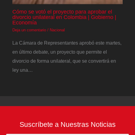
Cómo se votó el proyecto para aprobar el
divorcio unilateral en Colombia | Gobierno |
Economía
Deja un comentario
/
Nacional
La Cámara de Representantes aprobó este martes,
en último debate, un proyecto que permite el
divorcio de forma unilateral, que se convertirá en
ley una…
Suscríbete a Nuestras Noticias