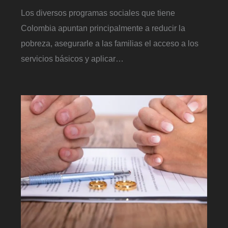
Los diversos programas sociales que tiene
Colombia apuntan principalmente a reducir la
pobreza, asegurarle a las familias el acceso a los
servicios básicos y aplicar…