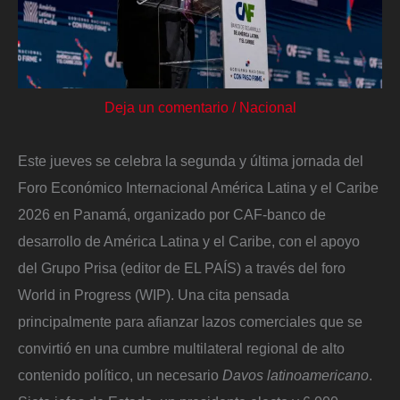
Deja un comentario
/
Nacional
Este jueves se celebra la segunda y última jornada del
Foro Económico Internacional América Latina y el Caribe
2026 en Panamá, organizado por CAF-banco de
desarrollo de América Latina y el Caribe, con el apoyo
del Grupo Prisa (editor de EL PAÍS) a través del foro
World in Progress (WIP). Una cita pensada
principalmente para afianzar lazos comerciales que se
convirtió en una cumbre multilateral regional de alto
contenido político, un necesario
Davos latinoamericano
.