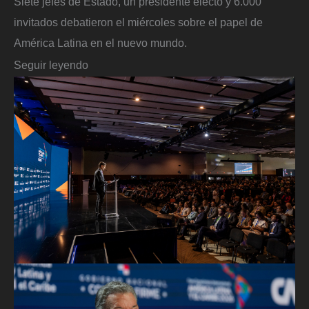
Siete jefes de Estado, un presidente electo y 6.000
invitados debatieron el miércoles sobre el papel de
América Latina en el nuevo mundo.
Seguir leyendo