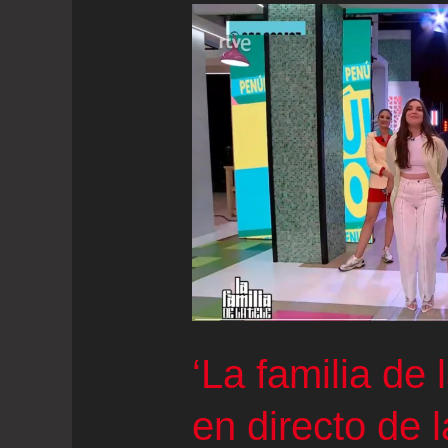
‘La familia de 
en directo de 