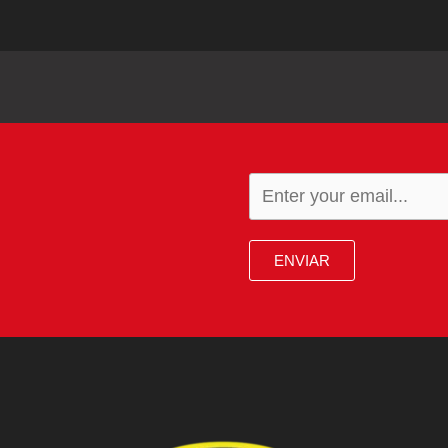
ENVIAR