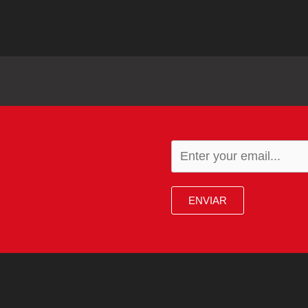
ENVIAR