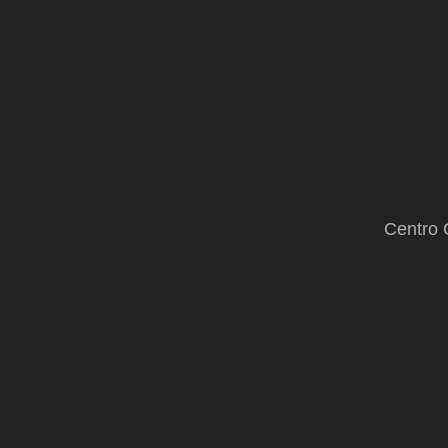
Centro 