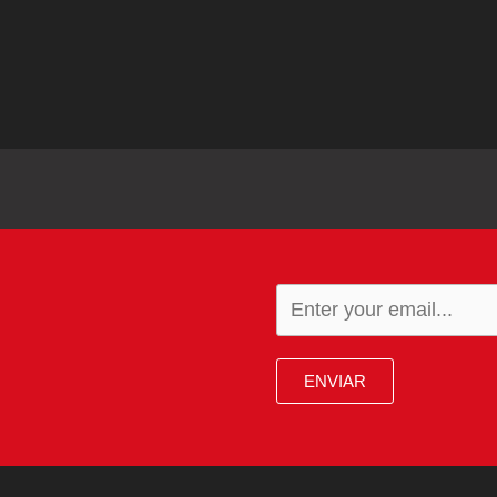
ENVIAR