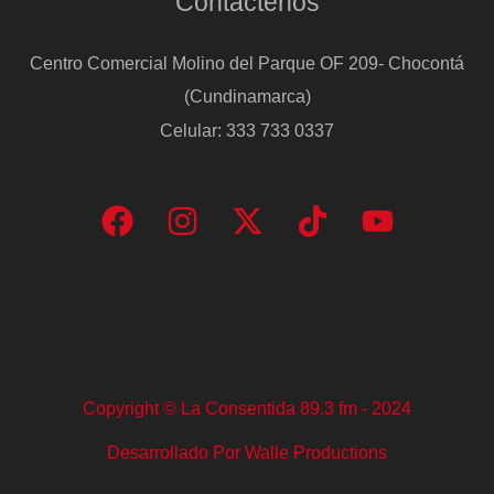
Contáctenos
Centro Comercial Molino del Parque OF 209- Chocontá
(Cundinamarca)
Celular: 333 733 0337
Copyright © La Consentida 89.3 fm - 2024
Desarrollado Por Walle Productions