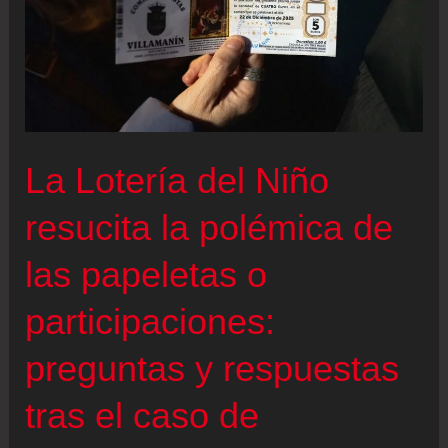
La Lotería del Niño
resucita la polémica de
las papeletas o
participaciones:
preguntas y respuestas
tras el caso de