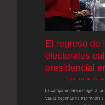
El regreso de 
electorales cal
presidencial 
Deja un comentario
La campaña para escoger al pró
Varias decenas de aspirantes si