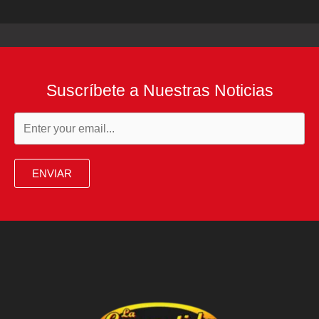
Suscríbete a Nuestras Noticias
ENVIAR