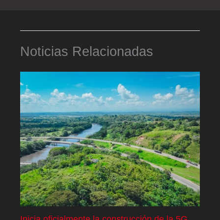
Noticias Relacionadas
Inicia oficialmente la construcción de la 5G