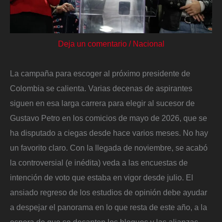
Deja un comentario
/
Nacional
La campaña para escoger al próximo presidente de
Colombia se calienta. Varias decenas de aspirantes
siguen en esa larga carrera para elegir al sucesor de
Gustavo Petro en los comicios de mayo de 2026, que se
ha disputado a ciegas desde hace varios meses. No hay
un favorito claro. Con la llegada de noviembre, se acabó
la controversial (e inédita) veda a las encuestas de
intención de voto que estaba en vigor desde julio. El
ansiado regreso de los estudios de opinión debe ayudar
a despejar el panorama en lo que resta de este año, a la