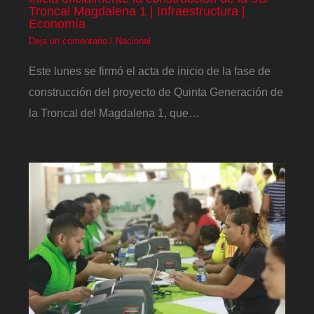
Troncal Magdalena 1 | Infraestructura |
Economía
Deja un comentario
/
Nacional
Este lunes se firmó el acta de inicio de la fase de
construcción del proyecto de Quinta Generación de
la Troncal del Magdalena 1, que…