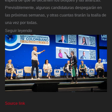
espera de que se decanten los bloques y las alianzas.
Previsiblemente, algunas candidaturas despegarán en
las próximas semanas, y otras cuantas tirarán la toalla de
una vez por todas.
Seguir leyendo
Source link