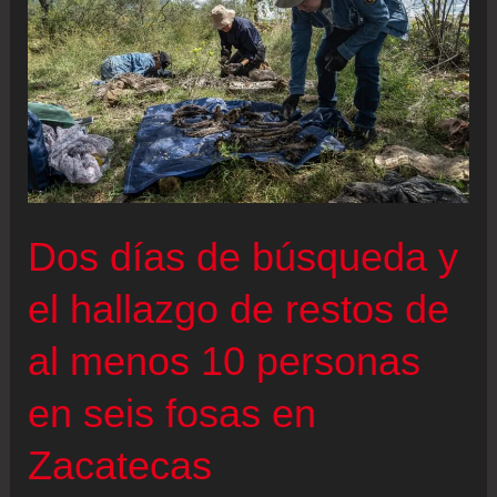
Dos días de búsqueda y
el hallazgo de restos de
al menos 10 personas
en seis fosas en
Zacatecas