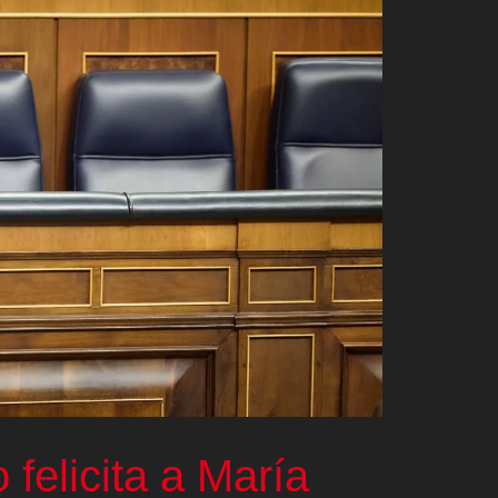
 felicita a María