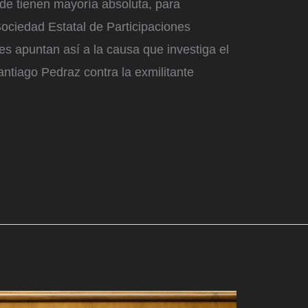
de tienen mayoría absoluta, para
 Sociedad Estatal de Participaciones
es apuntan así a la causa que investiga el
antiago Pedraz contra la exmilitante