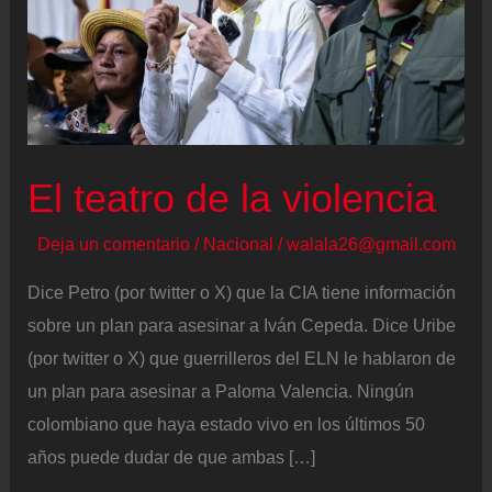
El teatro de la violencia
Deja un comentario
/
Nacional
/
walala26@gmail.com
Dice Petro (por twitter o X) que la CIA tiene información
sobre un plan para asesinar a Iván Cepeda. Dice Uribe
(por twitter o X) que guerrilleros del ELN le hablaron de
un plan para asesinar a Paloma Valencia. Ningún
colombiano que haya estado vivo en los últimos 50
años puede dudar de que ambas […]