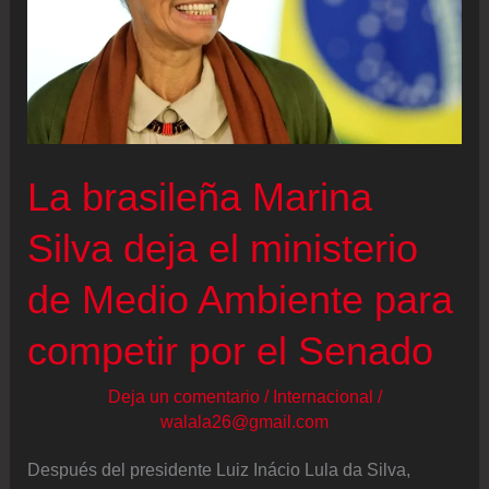
La brasileña Marina
Silva deja el ministerio
de Medio Ambiente para
competir por el Senado
Deja un comentario
/
Internacional
/
walala26@gmail.com
Después del presidente Luiz Inácio Lula da Silva,