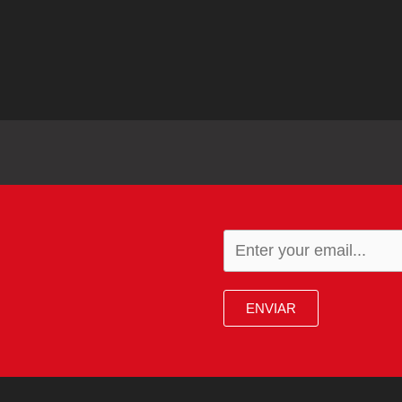
ENVIAR