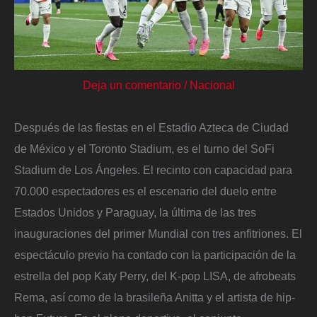
Deja un comentario
/
Nacional
Después de las fiestas en el Estadio Azteca de Ciudad
de México y el Toronto Stadium, es el turno del SoFi
Stadium de Los Ángeles. El recinto con capacidad para
70.000 espectadores es el escenario del duelo entre
Estados Unidos y Paraguay, la última de las tres
inauguraciones del primer Mundial con tres anfitriones. El
espectáculo previo ha contado con la participación de la
estrella del pop Katy Perry, del K-pop LISA, de afrobeats
Rema, así como de la brasileña Anitta y el artista de hip-