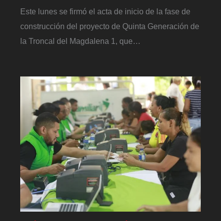
Este lunes se firmó el acta de inicio de la fase de
construcción del proyecto de Quinta Generación de
la Troncal del Magdalena 1, que…