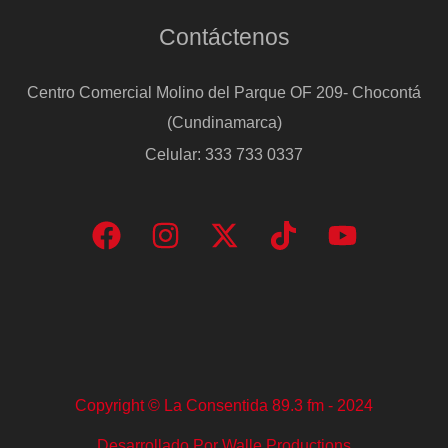
Contáctenos
Centro Comercial Molino del Parque OF 209- Chocontá
(Cundinamarca)
Celular: 333 733 0337
Copyright © La Consentida 89.3 fm - 2024
Desarrollado Por Walle Productions