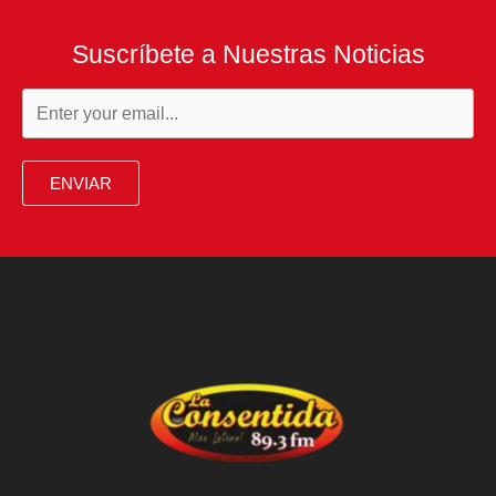
Suscríbete a Nuestras Noticias
ENVIAR