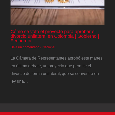
Cómo se votó el proyecto para aprobar el
divorcio unilateral en Colombia | Gobierno |
Economía
Deja un comentario
/
Nacional
La Cámara de Representantes aprobó este martes,
en último debate, un proyecto que permite el
divorcio de forma unilateral, que se convertirá en
ley una…