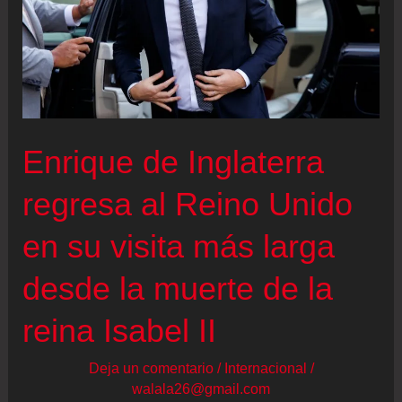
Enrique de Inglaterra
regresa al Reino Unido
en su visita más larga
desde la muerte de la
reina Isabel II
Deja un comentario
/
Internacional
/
walala26@gmail.com