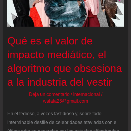
Qué es el valor de
impacto mediático, el
algoritmo que obsesiona
a la industria del vestir
Deja un comentario
/
Internacional
/
walala26@gmail.com
En el tedioso, a veces fastidioso y, sobre todo,
interminable desfile de celebridades ataviadas con el