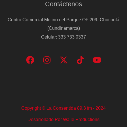
Contáctenos
Centro Comercial Molino del Parque OF 209- Chocontá
(Cundinamarca)
Celular: 333 733 0337
Copyright © La Consentida 89.3 fm - 2024
Desarrollado Por Walle Productions