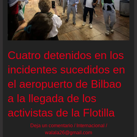
Cuatro detenidos en los
incidentes sucedidos en
el aeropuerto de Bilbao
a la llegada de los
activistas de la Flotilla
Deja un comentario
/
Internacional
/
walala26@gmail.com