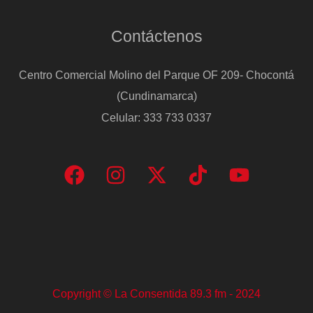
Contáctenos
Centro Comercial Molino del Parque OF 209- Chocontá
(Cundinamarca)
Celular: 333 733 0337
Copyright © La Consentida 89.3 fm - 2024