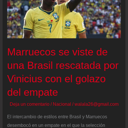
Marruecos se viste de
una Brasil rescatada por
Vinicius con el golazo
del empate
Deja un comentario
/
Nacional
/
walala26@gmail.com
El intercambio de estilos entre Brasil y Marruecos
desembocó en un empate en el que la selección